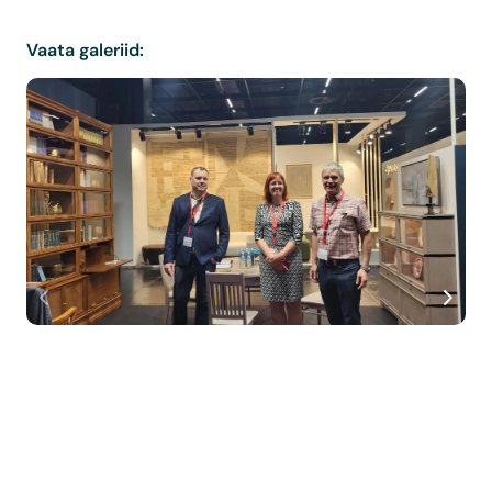
Vaata galeriid: