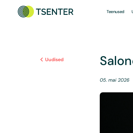
Teenused
Salon
Uudised
05. mai 2026