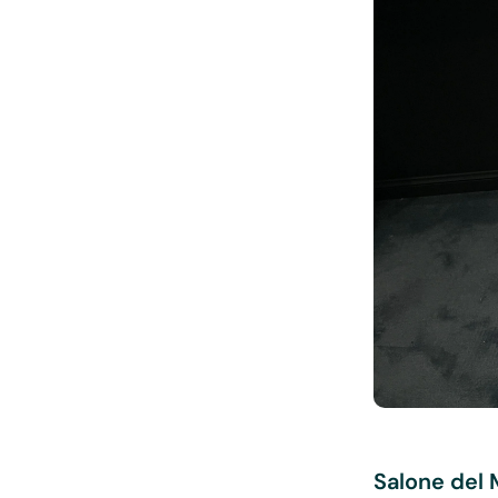
Salone del 