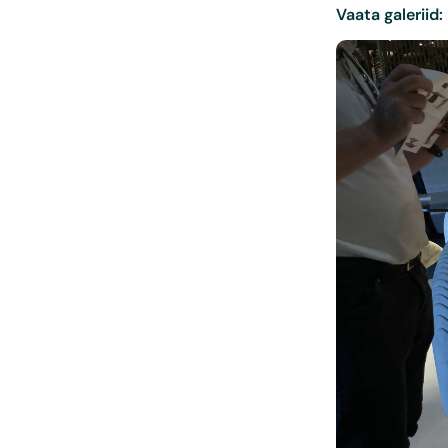
Vaata galeriid: