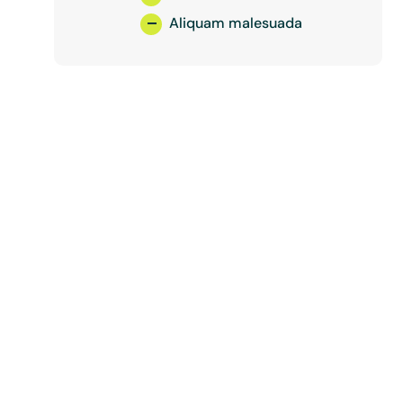
Aliquam malesuada